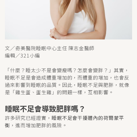
文／奇美醫院睡眠中心主任 陳志金醫師
編輯／321小編
「什麼？睡太少不是會變瘦嗎？怎麼會變胖？」其實，
睡眠不足是會造成體重增加的，而體重的增加，也會反
過來影響到睡眠的品質。因此，睡眠不足與肥胖，就像
是「雞生蛋、蛋生雞」的問題一樣，互相影響。
睡眠不足會導致肥胖嗎？
許多研究已經證實，
睡眠不足會干擾體內的荷爾蒙平
衡
，進而增加肥胖的風險。