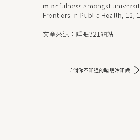
mindfulness amongst university
Frontiers in Public Health, 12,
文章來源：睡眠321網站
5個你不知道的睡眠冷知識