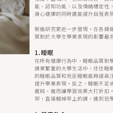
能、認知功能、以及情緒穩定性
身心健康的同時還能提升自我表
新進研究更近一步發現，在各類
質對於大學生學業表現的影響最
1.睡眠
在所有健康行為中，睡眠品質對
課業繁重的大學生活中，往往睡
的睡眠品質和充足睡眠能夠提高
提升學業表現。反之，睡眠不足
遲鈍，進而讓學習效果大打折扣
架，直接翹掉早上的課，連到班