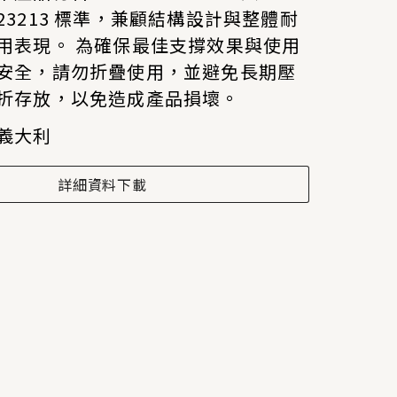
23213 標準，兼顧結構設計與整體耐
用表現。 為確保最佳支撐效果與使用
安全，請勿折疊使用，並避免長期壓
折存放，以免造成產品損壞。
義大利
詳細資料下載